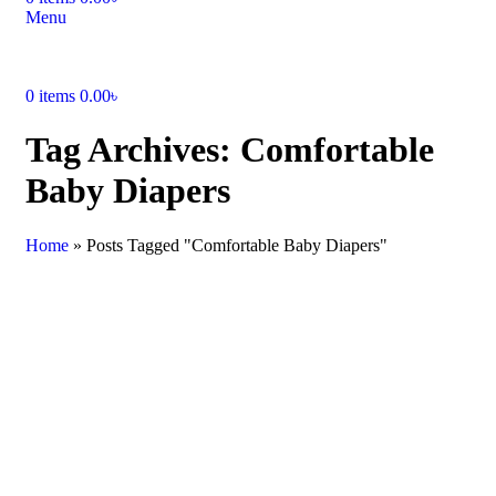
Menu
0
items
0.00
৳
Tag Archives: Comfortable
Baby Diapers
Home
»
Posts Tagged "Comfortable Baby Diapers"