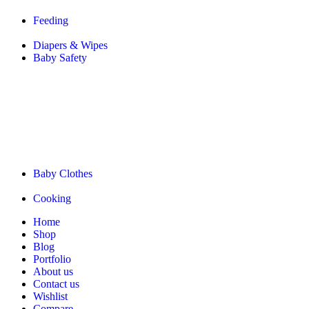
Feeding
Diapers & Wipes
Baby Safety
Baby Clothes
Cooking
Home
Shop
Blog
Portfolio
About us
Contact us
Wishlist
Compare