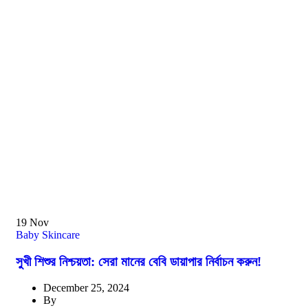
19
Nov
Baby Skincare
সুখী শিশুর নিশ্চয়তা: সেরা মানের বেবি ডায়াপার নির্বাচন করুন!
December 25, 2024
By