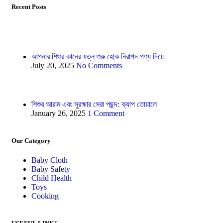
Recent Posts
আপনার শিশুর কানের যত্ন শুরু হোক নিরাপদ পণ্য দিয়ে
July 20, 2025
No Comments
শিশুর আরাম এবং সুরক্ষার সেরা পছন্দ: ক্যাপ তোয়ালে
January 26, 2025
1 Comment
Our Category
Baby Cloth
Baby Safety
Child Health
Toys
Cooking