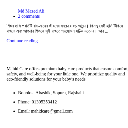
Md Mazed Ali
2
comments
শিশুর হাসি প্রতিটি বাবা-মায়ের জীবনের সবচেয়ে বড় আনন্দ। কিন্তু সেই হাসি টিকিয়ে
রাখতে এবং আপনার শিশুকে সুখী রাখতে প্রয়োজন সঠিক যত্নের। আর ...
Continue reading
Mahid Care offers premium baby care products that ensure comfort
safety, and well-being for your little one. We prioritize quality and
eco-friendly solutions for your baby’s needs
Bonolota Abashik, Sopura, Rajshahi
Phone: 01305353412
Email:
mahidcare@gmail.com