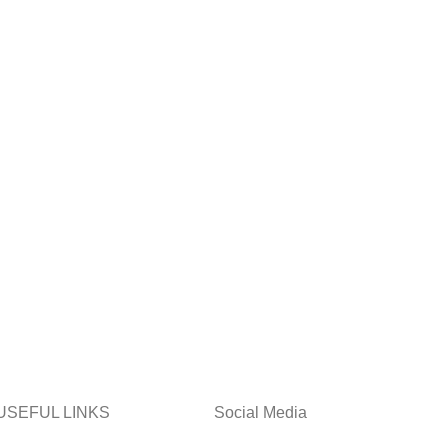
USEFUL LINKS
Social Media