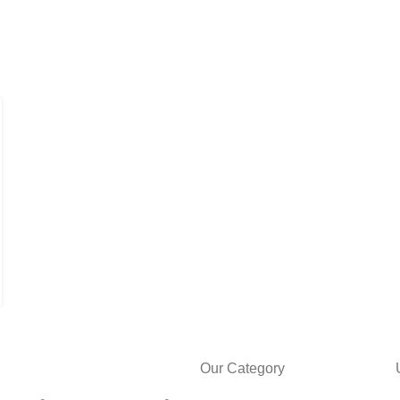
Our Category