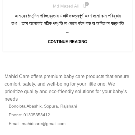
0
Md Mazed Ali
আমাদের দৈনন্দিন পরিচ্ছন্নতার একটি গুরুত্বপূর্ণ অংশ হলো কান পরিষ্কার
রাখা। তবে অনেকেই সঠিক পদ্ধতি না জেনে কটন বাড বা অনিরাপদ যন্ত্রপাতি
...
CONTINUE READING
Mahid Care offers premium baby care products that ensure
comfort, safety, and well-being for your little one. We
prioritize quality and eco-friendly solutions for your baby’s
needs
Bonolota Abashik, Sopura, Rajshahi
Phone: 01305353412
Email:
mahidcare@gmail.com