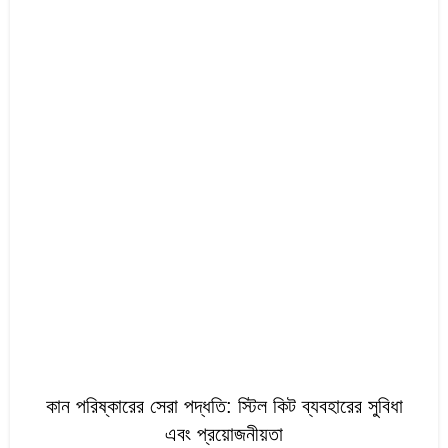
HEALTH
কান পরিষ্কারের সেরা পদ্ধতি: স্টিল কিট ব্যবহারের সুবিধা
এবং প্রয়োজনীয়তা