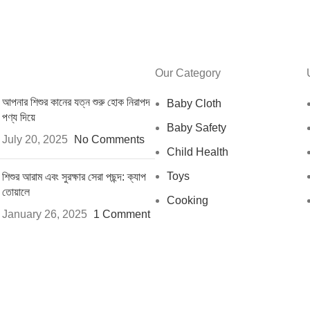
Our Category
আপনার শিশুর কানের যত্ন শুরু হোক নিরাপদ
Baby Cloth
পণ্য দিয়ে
Baby Safety
July 20, 2025
No Comments
Child Health
Toys
শিশুর আরাম এবং সুরক্ষার সেরা পছন্দ: ক্যাপ
তোয়ালে
Cooking
January 26, 2025
1 Comment