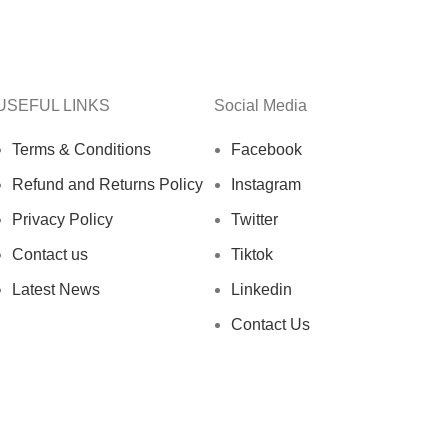
USEFUL LINKS
Social Media
Terms & Conditions
Facebook
Refund and Returns Policy
Instagram
Privacy Policy
Twitter
Contact us
Tiktok
Latest News
Linkedin
Contact Us