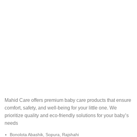
Mahid Care offers premium baby care products that ensure
comfort, safety, and well-being for your little one. We
prioritize quality and eco-friendly solutions for your baby’s
needs
Bonolota Abashik, Sopura, Rajshahi