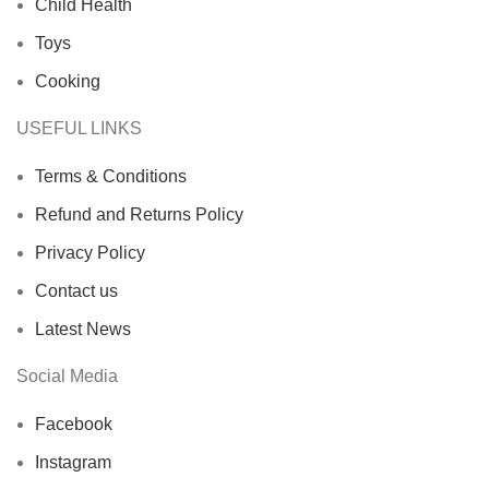
Child Health
Toys
Cooking
USEFUL LINKS
Terms & Conditions
Refund and Returns Policy
Privacy Policy
Contact us
Latest News
Social Media
Facebook
Instagram