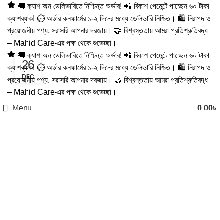
🚚 ক্যাশ অন ডেলিভারিতে নিশ্চিন্ত অর্ডার! 📲 বিকাশ পেমেন্টে পাচ্ছেন ৬০ টাকা
ক্যাশব্যাক! ⏱️ অর্ডার কনফার্মের ১-২ দিনের মধ্যে ডেলিভারি নিশ্চিত। 🛍️ নিরাপদ ও
Tag Archives: সুস্থ কান যত্ন
প্রয়োজনীয় পণ্য, সরাসরি আপনার দরজায়। 🤝 বিশ্বস্ততায় আমরা প্রতিশ্রুতিবদ্ধ
– Mahid Care-এর পক্ষ থেকে শুভেচ্ছা।
🚚 ক্যাশ অন ডেলিভারিতে নিশ্চিন্ত অর্ডার! 📲 বিকাশ পেমেন্টে পাচ্ছেন ৬০ টাকা
26
ক্যাশব্যাক! ⏱️ অর্ডার কনফার্মের ১-২ দিনের মধ্যে ডেলিভারি নিশ্চিত। 🛍️ নিরাপদ ও
DEC
প্রয়োজনীয় পণ্য, সরাসরি আপনার দরজায়। 🤝 বিশ্বস্ততায় আমরা প্রতিশ্রুতিবদ্ধ
– Mahid Care-এর পক্ষ থেকে শুভেচ্ছা।
Menu
0.00
৳