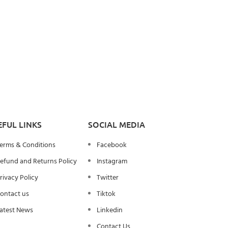
EFUL LINKS
SOCIAL MEDIA
erms & Conditions
Facebook
efund and Returns Policy
Instagram
rivacy Policy
Twitter
ontact us
Tiktok
atest News
Linkedin
Contact Us