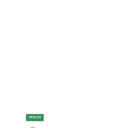
HEALTH