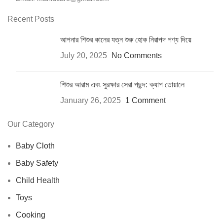
Recent Posts
আপনার শিশুর কানের যত্ন শুরু হোক নিরাপদ পণ্য দিয়ে
July 20, 2025
No Comments
শিশুর আরাম এবং সুরক্ষার সেরা পছন্দ: ক্যাপ তোয়ালে
January 26, 2025
1 Comment
Our Category
Baby Cloth
Baby Safety
Child Health
Toys
Cooking