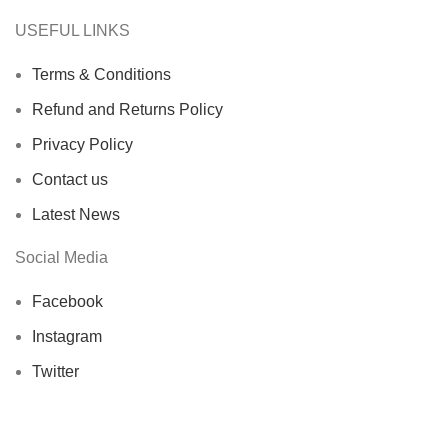
USEFUL LINKS
Terms & Conditions
Refund and Returns Policy
Privacy Policy
Contact us
Latest News
Social Media
Facebook
Instagram
Twitter
Tiktok
Linkedin