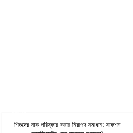
HEALTH
শিশুদের নাক পরিষ্কার করার নিরাপদ সমাধান: সাকশন