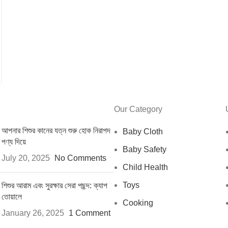
Our Category
আপনার শিশুর কানের যত্ন শুরু হোক নিরাপদ
Baby Cloth
পণ্য দিয়ে
Baby Safety
July 20, 2025
No Comments
Child Health
Toys
শিশুর আরাম এবং সুরক্ষার সেরা পছন্দ: ক্যাপ
তোয়ালে
Cooking
January 26, 2025
1 Comment