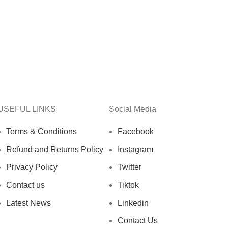
USEFUL LINKS
Social Media
Terms & Conditions
Facebook
Refund and Returns Policy
Instagram
Privacy Policy
Twitter
Contact us
Tiktok
Latest News
Linkedin
Contact Us