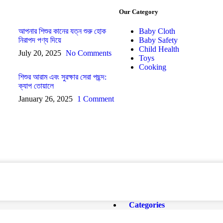
Our Category
আপনার শিশুর কানের যত্ন শুরু হোক
Baby Cloth
নিরাপদ পণ্য দিয়ে
Baby Safety
Child Health
July 20, 2025
No Comments
Toys
Cooking
শিশুর আরাম এবং সুরক্ষার সেরা পছন্দ:
ক্যাপ তোয়ালে
January 26, 2025
1 Comment
Categories