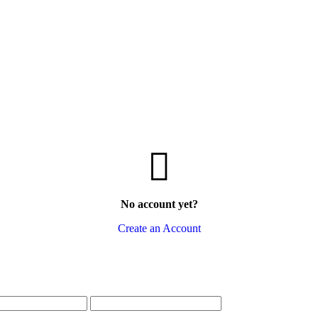
No account yet?
Create an Account