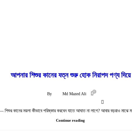
আপনার শিশুর কানের যত্ন শুরু হোক নিরাপদ পণ্য দিয়ে
0
By
Md Mazed Ali
— শিশুর কানের ময়লা কীভাবে পরিষ্কার করবেন যাতে আঘাত না লাগে? আবার বড়রাও মাঝে মাঝে
Continue reading