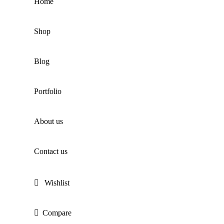
Home
Shop
Blog
Portfolio
About us
Contact us
Wishlist
Compare