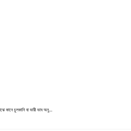
 কানে চুলকানি বা ভারী ভাব অনু...