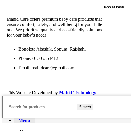
Recent Posts
Mahid Care offers premium baby care products that
ensure comfort, safety, and well-being for your little
one. We prioritize quality and eco-friendly solutions
for your baby’s needs
Bonolota Abashik, Sopura, Rajshahi
Phone: 01305353412
Email:
mahidcare@gmail.com
This Website Developed by
Mahid Technology
Search
Menu