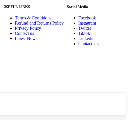
USEFUL LINKS
Social Media
Terms & Conditions
Facebook
Refund and Returns Policy
Instagram
Privacy Policy
Twitter
Contact us
Tiktok
Latest News
Linkedin
Contact Us