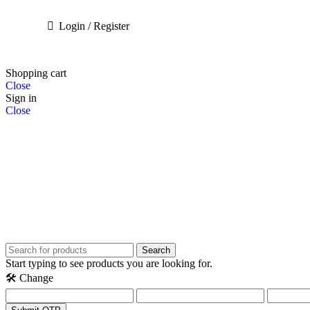
Login / Register
Shopping cart
Close
Sign in
Close
Search
Start typing to see products you are looking for.
🛠️ Change