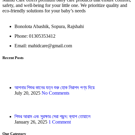
safety, and well-being for your little one. We prioritize quality and
eco-friendly solutions for your baby’s needs
Bonolota Abashik, Sopura, Rajshahi
Phone: 01305353412
Email:
mahidcare@gmail.com
Recent Posts
আপনার শিশুর কানের যত্ন শুরু হোক নিরাপদ পণ্য দিয়ে
July 20, 2025
No Comments
শিশুর আরাম এবং সুরক্ষার সেরা পছন্দ: ক্যাপ তোয়ালে
January 26, 2025
1 Comment
Our Category