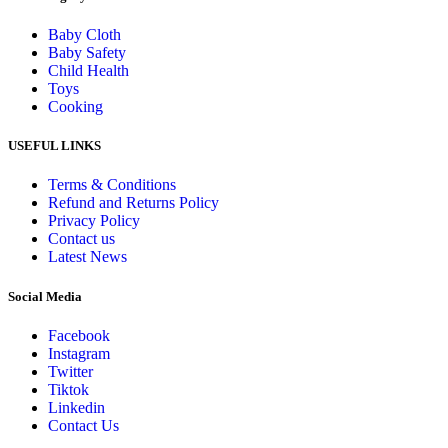
Baby Cloth
Baby Safety
Child Health
Toys
Cooking
USEFUL LINKS
Terms & Conditions
Refund and Returns Policy
Privacy Policy
Contact us
Latest News
Social Media
Facebook
Instagram
Twitter
Tiktok
Linkedin
Contact Us