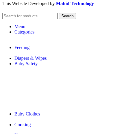
This Website Developed by
Mahid Technology
Search
Menu
Categories
Feeding
Diapers & Wipes
Baby Safety
Baby Clothes
Cooking