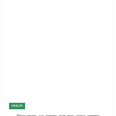
HEALTH