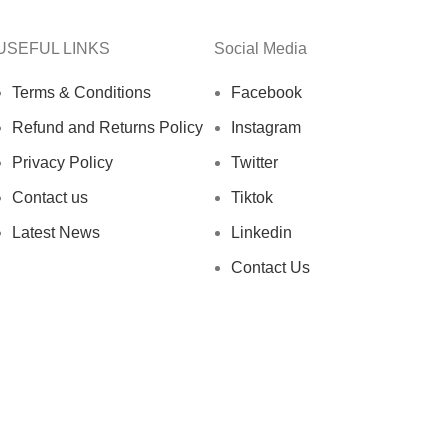
USEFUL LINKS
Social Media
Terms & Conditions
Facebook
Refund and Returns Policy
Instagram
Privacy Policy
Twitter
Contact us
Tiktok
Latest News
Linkedin
Contact Us