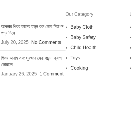
Our Category
আপনার শিশুর কানের যত্ন শুরু হোক নিরাপদ
Baby Cloth
পণ্য দিয়ে
Baby Safety
July 20, 2025
No Comments
Child Health
Toys
শিশুর আরাম এবং সুরক্ষার সেরা পছন্দ: ক্যাপ
তোয়ালে
Cooking
January 26, 2025
1 Comment