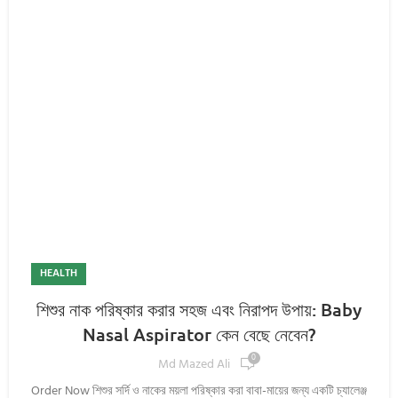
HEALTH
শিশুর নাক পরিষ্কার করার সহজ এবং নিরাপদ উপায়: Baby
Nasal Aspirator কেন বেছে নেবেন?
0
Md Mazed Ali
Order Now শিশুর সর্দি ও নাকের ময়লা পরিষ্কার করা বাবা-মায়ের জন্য একটি চ্যালেঞ্জ