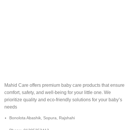
Mahid Care offers premium baby care products that ensure
comfort, safety, and well-being for your little one. We
prioritize quality and eco-friendly solutions for your baby’s
needs
Bonolota Abashik, Sopura, Rajshahi