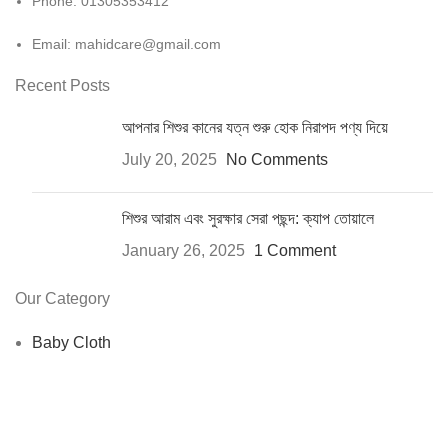
Phone: 01305353412
Email:
mahidcare@gmail.com
Recent Posts
আপনার শিশুর কানের যত্ন শুরু হোক নিরাপদ পণ্য দিয়ে
July 20, 2025
No Comments
শিশুর আরাম এবং সুরক্ষার সেরা পছন্দ: ক্যাপ তোয়ালে
January 26, 2025
1 Comment
Our Category
Baby Cloth
Baby Safety
Child Health
Toys