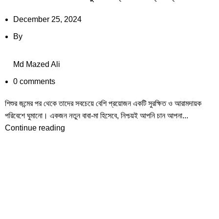
December 25, 2024
By
Md Mazed Ali
0
comments
শিশুর জন্মের পর থেকে তাদের সবচেয়ে বেশি প্রয়োজন একটি সুরক্ষিত ও আরামদায়ক
পরিবেশে ঘুমানো। একজন নতুন বাবা-মা হিসেবে, নিশ্চয়ই আপনি চান আপনা...
Continue reading