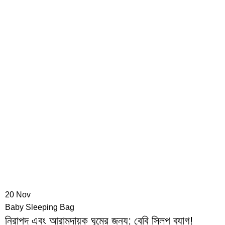
20
Nov
Baby Sleeping Bag
নিরাপদ এবং আরামদায়ক ঘুমের জন্য: বেবি স্লিপ ব্যাগ!