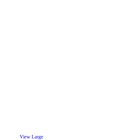
View Large