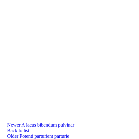
Newer
A lacus bibendum pulvinar
Back to list
Older
Potenti parturient parturie