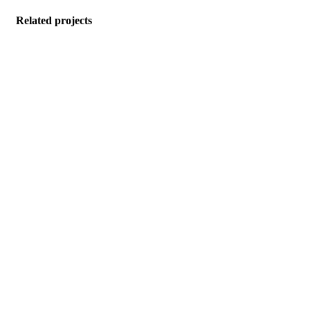
Related projects