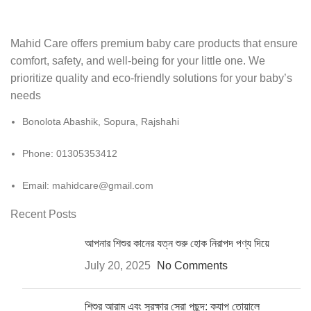
Mahid Care offers premium baby care products that ensure
comfort, safety, and well-being for your little one. We
prioritize quality and eco-friendly solutions for your baby’s
needs
Bonolota Abashik, Sopura, Rajshahi
Phone: 01305353412
Email:
mahidcare@gmail.com
Recent Posts
আপনার শিশুর কানের যত্ন শুরু হোক নিরাপদ পণ্য দিয়ে
July 20, 2025
No Comments
শিশুর আরাম এবং সুরক্ষার সেরা পছন্দ: ক্যাপ তোয়ালে