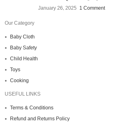
January 26, 2025
1 Comment
Our Category
Baby Cloth
Baby Safety
Child Health
Toys
Cooking
USEFUL LINKS
Terms & Conditions
Refund and Returns Policy
Privacy Policy