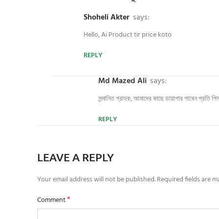
Shoheli Akter
says:
Hello, Ai Product tir price koto
REPLY
Md Mazed Ali
says:
সন্মানিত গ্রাহক, আমাদের কাছে ডায়াপার পাবেন প্রতি পি
REPLY
LEAVE A REPLY
Your email address will not be published.
Required fields are 
*
Comment