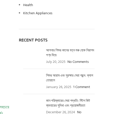
Health
Kitchen Appliances
RECENT POSTS
আপনার শিশুর কানের যত্ন শুরু হোক নিরাপদ
পণ্য দিয়ে
July 20, 2025
No Comments
শিশুর আরাম এবং সুরক্ষার সেরা পছন্দ: ক্যাপ
তোয়ালে
January 26, 2025
1 Comment
কান পরিষ্কারের সেরা পদ্ধতি: স্টিল কিট
ব্যবহারের সুবিধা এবং প্রয়োজনীয়তা
 সবচেয়ে
December 26, 2024
No
্য।