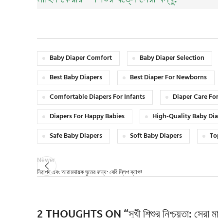
Baby Diaper Comfort
Baby Diaper Selection
Best Baby Diapers
Best Diaper For Newborns
Comfortable Diapers For Infants
Diaper Care Fo
Diapers For Happy Babies
High-Quality Baby Di
Safe Baby Diapers
Soft Baby Diapers
To
Newer
নিরাপদ এবং আরামদায়ক ঘুমের জন্য: বেবি স্লিপ ব্যাগ!
2 THOUGHTS ON “
সুখী শিশুর নিশ্চয়তা: সেরা ম