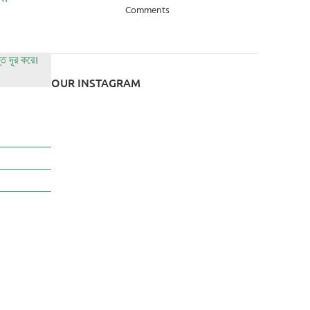
Comments
ি দূর করে।
OUR INSTAGRAM