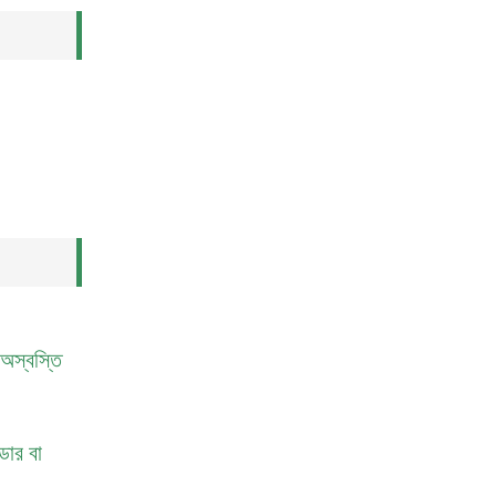
 অস্বস্তি
ডার বা