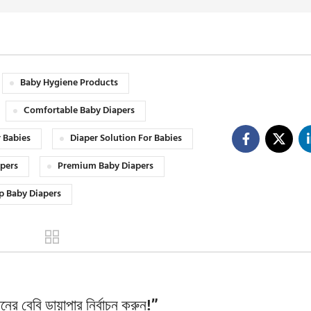
Baby Hygiene Products
Comfortable Baby Diapers
r Babies
Diaper Solution For Babies
apers
Premium Baby Diapers
p Baby Diapers
ানের বেবি ডায়াপার নির্বাচন করুন!
”