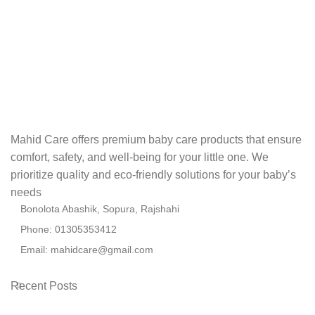
Mahid Care offers premium baby care products that ensure
comfort, safety, and well-being for your little one. We
prioritize quality and eco-friendly solutions for your baby’s
needs
Bonolota Abashik, Sopura, Rajshahi
Phone: 01305353412
Email:
mahidcare@gmail.com
Recent Posts