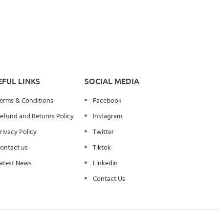
EFUL LINKS
SOCIAL MEDIA
erms & Conditions
Facebook
efund and Returns Policy
Instagram
rivacy Policy
Twitter
ontact us
Tiktok
atest News
Linkedin
Contact Us