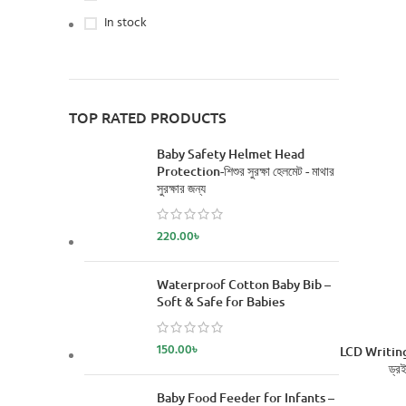
In stock
TOP RATED PRODUCTS
Baby Safety Helmet Head
Protection-শিশুর সুরক্ষা হেলমেট - মাথার
সুরক্ষার জন্য
220.00
৳
Waterproof Cotton Baby Bib –
Soft & Safe for Babies
150.00
৳
LCD Writing T
ড্রই
Baby Food Feeder for Infants –