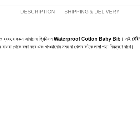
DESCRIPTION
SHIPPING & DELIVERY
ে ব্যবহার করুন আমাদের প্রিমিয়াম
Waterproof Cotton Baby Bib
। এই
বেবি 
 যাওয়া থেকে রক্ষা করে এবং খাওয়ানোর সময় বা খেলার ফাঁকে লালা পড়া নিয়ন্ত্রণে রাখে।