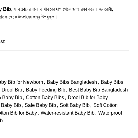
y Bib
, যা বাচ্চাদের লালা ও খাবারের দাগ থেকে জামা রক্ষা করে। জলরোধী,
জাতক থেকে টডলারের জন্য উপযুক্ত।
st
by Bib for Newborn
,
Baby Bibs Bangladesh
,
Baby Bibs
 Drool Bib
,
Baby Feeding Bib
,
Best Baby Bib Bangladesh
n Baby Bib
,
Cotton Baby Bibs
,
Drool Bib for Baby
,
y Baby Bib
,
Safe Baby Bib
,
Soft Baby Bib
,
Soft Cotton
tton Bib for Baby
,
Water-resistant Baby Bib
,
Waterproof
ib