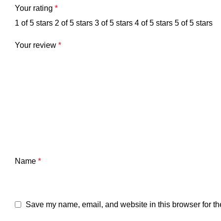
Your rating
*
1 of 5 stars
2 of 5 stars
3 of 5 stars
4 of 5 stars
5 of 5 stars
Your review
*
Name
*
Save my name, email, and website in this browser for th