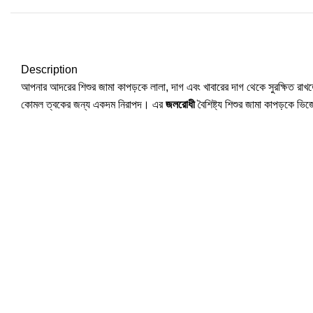
Description
আপনার আদরের শিশুর জামা কাপড়কে লালা, দাগ এবং খাবারের দাগ থেকে সুরক্ষিত রাখত
কোমল ত্বকের জন্য একদম নিরাপদ। এর
জলরোধী
বৈশিষ্ট্য শিশুর জামা কাপড়কে ভিজে