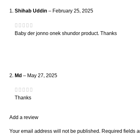
Shihab Uddin
–
February 25, 2025
Baby der jonno onek shundor product. Thanks
Md
–
May 27, 2025
Thanks
Add a review
Your email address will not be published.
Required fields 