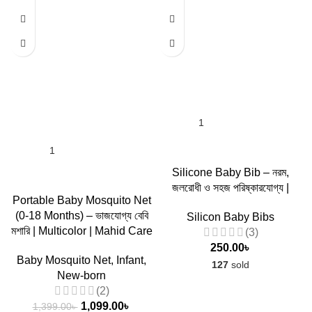
Silicone Baby Bib – নরম,
জলরোধী ও সহজ পরিষ্কারযোগ্য |
Portable Baby Mosquito Net
(0-18 Months) – ভাজযোগ্য বেবি
Silicon Baby Bibs
মশারি | Multicolor | Mahid Care
(3)
250.00
৳
Baby Mosquito Net
,
Infant
,
127
sold
New-born
(2)
1,099.00
৳
1,399.00
৳