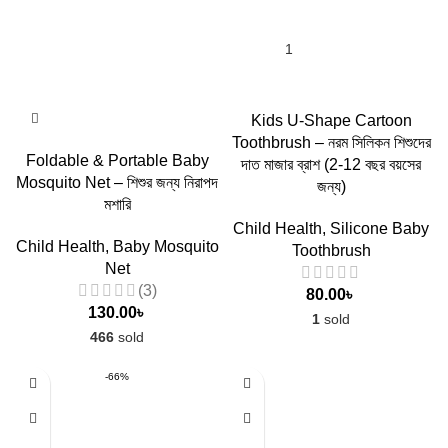
Kids U-Shape Cartoon
Toothbrush – নরম সিলিকন শিশুদের
Foldable & Portable Baby
দাত মাজার ব্রাশ (2-12 বছর বয়সের
Mosquito Net – শিশুর জন্য নিরাপদ
জন্য)
মশারি
Child Health
,
Silicone Baby
Child Health
,
Baby Mosquito
Toothbrush
Net
(3)
80.00
৳
130.00
৳
1
sold
466
sold
-66%