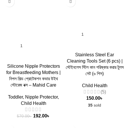
Stainless Steel Ear
Cleaning Tools Set (6 pcs) |
Silicone Nipple Protectors
স্টেইনলেস স্টিল কান পরিষ্কার করার টুলস
for Breastfeeding Mothers |
সেট (৬ পিস)
নিপল শিল্ড প্রোটেকশন কভার উইথ
স্টোরেজ বক্স – Mahid Care
Child Health
(5)
Toddler
,
Nipple Protector
,
150.00
৳
Child Health
35
sold
192.00
৳
570.00
৳