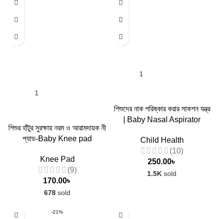
শিশুদের নাক পরিষ্কার করার সাকশন যন্ত্র
| Baby Nasal Aspirator
শিশুর হাঁটুর সুরক্ষায় নরম ও আরামদায়ক নী
প্যাড-Baby Knee pad
Child Health
(10)
Knee Pad
250.00
৳
(9)
1.5K
sold
170.00
৳
678
sold
-21%