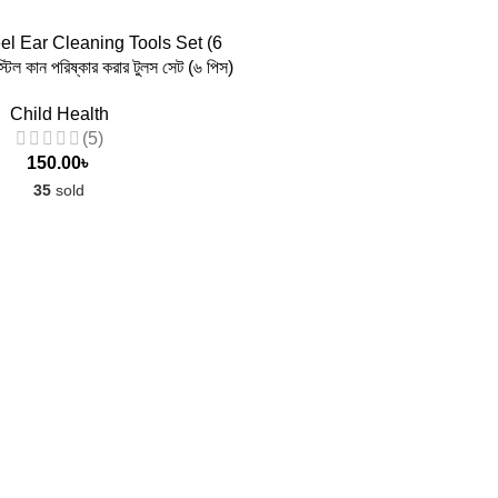
 TO CART
el Ear Cleaning Tools Set (6
্টিল কান পরিষ্কার করার টুলস সেট (৬ পিস)
Child Health
(5)
150.00
৳
35
sold