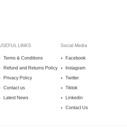
USEFUL LINKS
Social Media
Terms & Conditions
Facebook
Refund and Returns Policy
Instagram
Privacy Policy
Twitter
Contact us
Tiktok
Latest News
Linkedin
Contact Us