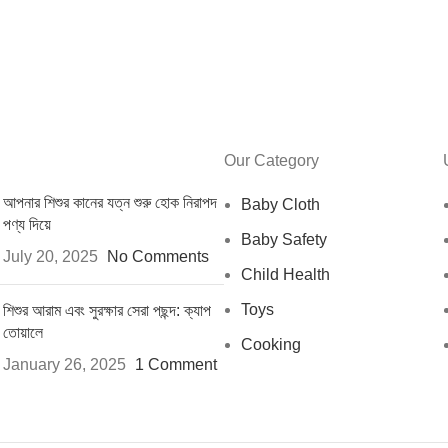
Our Category
আপনার শিশুর কানের যত্ন শুরু হোক নিরাপদ
Baby Cloth
পণ্য দিয়ে
Baby Safety
July 20, 2025
No Comments
Child Health
Toys
শিশুর আরাম এবং সুরক্ষার সেরা পছন্দ: ক্যাপ
তোয়ালে
Cooking
January 26, 2025
1 Comment