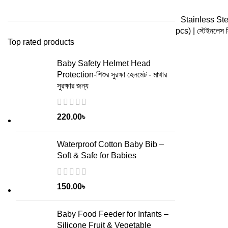
ADD
Stainless Ste
pcs) | স্টেইনলেস স
Top rated products
Baby Safety Helmet Head
Protection-শিশুর সুরক্ষা হেলমেট - মাথার
সুরক্ষার জন্য
220.00
৳
Waterproof Cotton Baby Bib –
Soft & Safe for Babies
150.00
৳
Baby Food Feeder for Infants –
Silicone Fruit & Vegetable