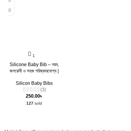
Silicone Baby Bib – নরম,
জলরোধী ও সহজ পরিষ্কারযোগ্য |
Silicon Baby Bibs
(3)
250.00
৳
127
sold