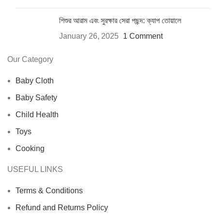
শিশুর আরাম এবং সুরক্ষার সেরা পছন্দ: ক্যাপ তোয়ালে
January 26, 2025
1 Comment
Our Category
Baby Cloth
Baby Safety
Child Health
Toys
Cooking
USEFUL LINKS
Terms & Conditions
Refund and Returns Policy