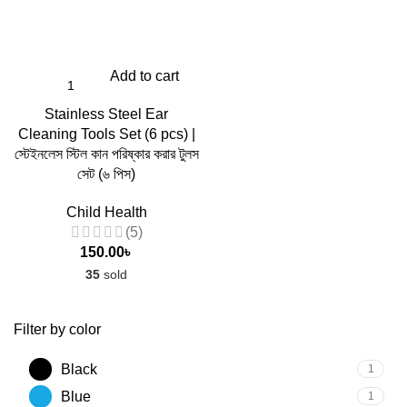
Add to cart
Stainless Steel Ear
Cleaning Tools Set (6 pcs) |
স্টেইনলেস স্টিল কান পরিষ্কার করার টুলস
সেট (৬ পিস)
Child Health
(5)
150.00
৳
35
sold
Filter by color
Black
1
Blue
1