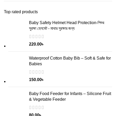
Top rated products
Baby Safety Helmet Head Protection-শিশুর
সুরক্ষা হেলমেট - মাথার সুরক্ষার জন্য
220.00
৳
Waterproof Cotton Baby Bib – Soft & Safe for
Babies
150.00
৳
Baby Food Feeder for Infants – Silicone Fruit
& Vegetable Feeder
80.00
৳