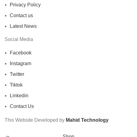
Privacy Policy
Contact us
Latest News
Social Media
Facebook
Instagram
Twitter
Tiktok
Linkedin
Contact Us
This Website Developed by
Mahid Technology
Shop