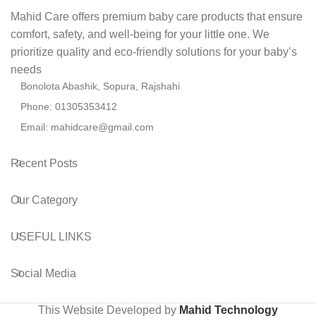
Mahid Care offers premium baby care products that ensure
comfort, safety, and well-being for your little one. We
prioritize quality and eco-friendly solutions for your baby’s
needs
Bonolota Abashik, Sopura, Rajshahi
Phone: 01305353412
Email:
mahidcare@gmail.com
Recent Posts
Our Category
USEFUL LINKS
Social Media
This Website Developed by
Mahid Technology