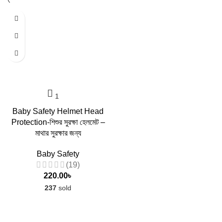
Baby Safety Helmet Head
Protection-শিশুর সুরক্ষা হেলমেট –
মাথার সুরক্ষার জন্য
Baby Safety
(19)
220.00
৳
237
sold