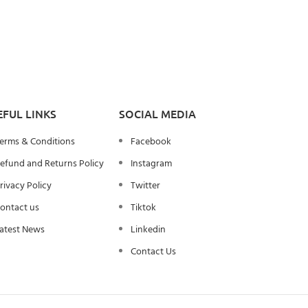
EFUL LINKS
SOCIAL MEDIA
erms & Conditions
Facebook
efund and Returns Policy
Instagram
rivacy Policy
Twitter
ontact us
Tiktok
atest News
Linkedin
Contact Us