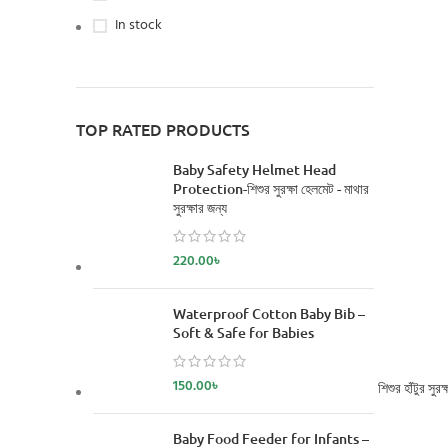
In stock
TOP RATED PRODUCTS
Baby Safety Helmet Head
Protection-শিশুর সুরক্ষা হেলমেট - মাথার
সুরক্ষার জন্য
220.00
৳
Waterproof Cotton Baby Bib –
Soft & Safe for Babies
150.00
৳
শিশুর হাঁটুর 
Baby Food Feeder for Infants –