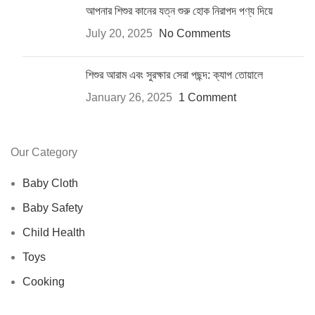
আপনার শিশুর কানের যত্ন শুরু হোক নিরাপদ পণ্য দিয়ে
July 20, 2025
No Comments
শিশুর আরাম এবং সুরক্ষার সেরা পছন্দ: ক্যাপ তোয়ালে
January 26, 2025
1 Comment
Our Category
Baby Cloth
Baby Safety
Child Health
Toys
Cooking