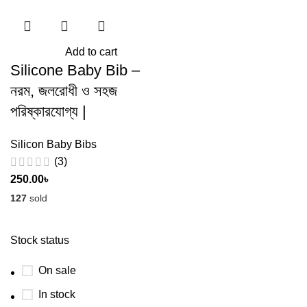
Add to cart
Silicone Baby Bib –
নরম, জলরোধী ও সহজ
পরিষ্কারযোগ্য |
Silicon Baby Bibs
(3)
250.00
৳
127
sold
Stock status
On sale
In stock