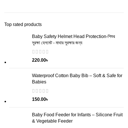
Top rated products
Baby Safety Helmet Head Protection-শিশুর
সুরক্ষা হেলমেট - মাথার সুরক্ষার জন্য
220.00
৳
Waterproof Cotton Baby Bib – Soft & Safe for
Babies
150.00
৳
Baby Food Feeder for Infants – Silicone Fruit
& Vegetable Feeder