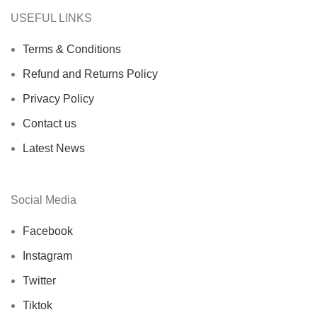
USEFUL LINKS
Terms & Conditions
Refund and Returns Policy
Privacy Policy
Contact us
Latest News
Social Media
Facebook
Instagram
Twitter
Tiktok