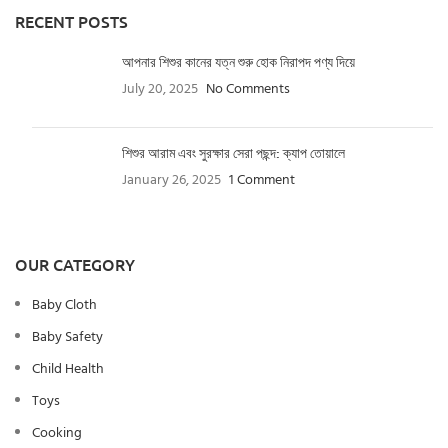
RECENT POSTS
আপনার শিশুর কানের যত্ন শুরু হোক নিরাপদ পণ্য দিয়ে
July 20, 2025
No Comments
শিশুর আরাম এবং সুরক্ষার সেরা পছন্দ: ক্যাপ তোয়ালে
January 26, 2025
1 Comment
OUR CATEGORY
Baby Cloth
Baby Safety
Child Health
Toys
Cooking