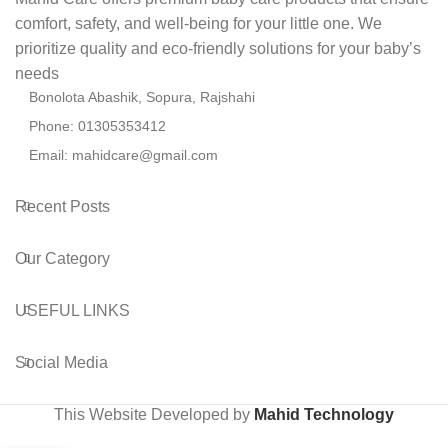
comfort, safety, and well-being for your little one. We
prioritize quality and eco-friendly solutions for your baby’s
needs
Bonolota Abashik, Sopura, Rajshahi
Phone: 01305353412
Email:
mahidcare@gmail.com
Recent Posts
Our Category
USEFUL LINKS
Social Media
This Website Developed by
Mahid Technology