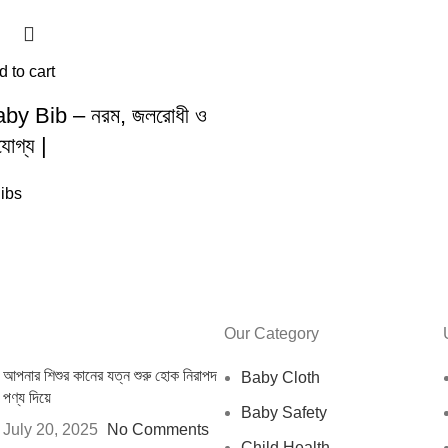
 to cart
by Bib – নরম, জলরোধী ও
োগ্য |
ibs
Our Category
আপনার শিশুর কানের যত্ন শুরু হোক নিরাপদ
Baby Cloth
পণ্য দিয়ে
Baby Safety
July 20, 2025
No Comments
Child Health