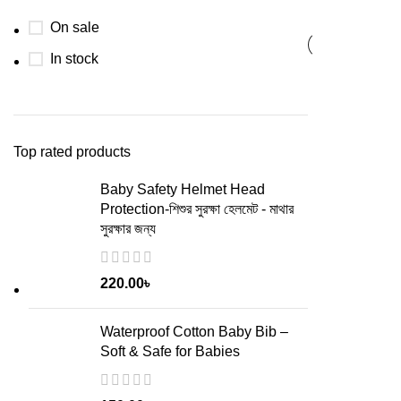
On sale
In stock
Top rated products
Baby Safety Helmet Head
Protection-শিশুর সুরক্ষা হেলমেট - মাথার
সুরক্ষার জন্য
220.00
৳
Waterproof Cotton Baby Bib –
Soft & Safe for Babies