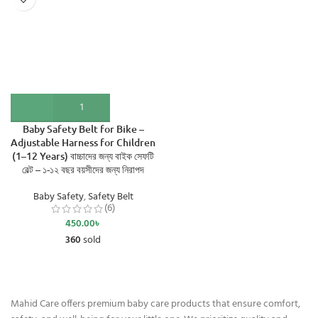
Baby Safety Belt for Bike –
Adjustable Harness for Children
(1–12 Years) বাচ্চাদের জন্য বাইক সেফটি
বেল্ট – ১-১২ বছর বয়সীদের জন্য নিরাপদ
Baby Safety
,
Safety Belt
(6)
450.00
৳
360
sold
Mahid Care offers premium baby care products that ensure comfort,