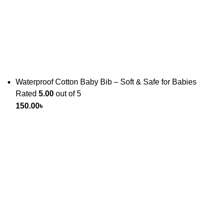
Waterproof Cotton Baby Bib – Soft & Safe for Babies
Rated
5.00
out of 5
150.00
৳