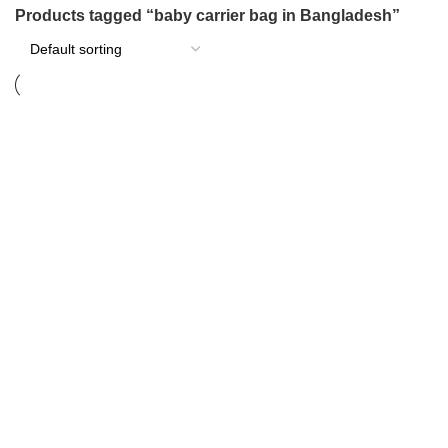
Products tagged “baby carrier bag in Bangladesh”