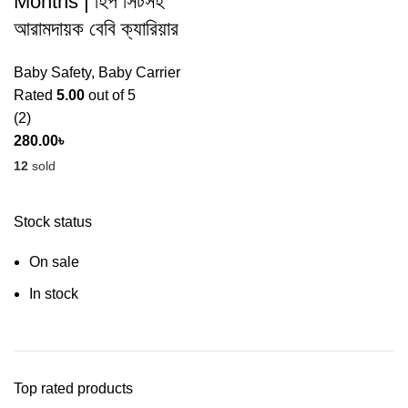
Months | হিপ সিটসহ
আরামদায়ক বেবি ক্যারিয়ার
Baby Safety
,
Baby Carrier
Rated
5.00
out of 5
(2)
280.00
৳
12
sold
Stock status
On sale
In stock
Top rated products