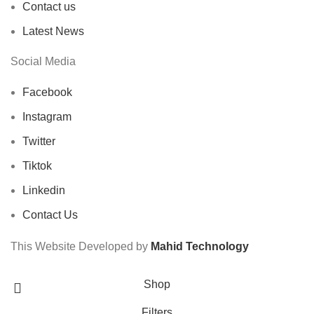
Contact us
Latest News
Social Media
Facebook
Instagram
Twitter
Tiktok
Linkedin
Contact Us
This Website Developed by
Mahid Technology
Shop
Filters