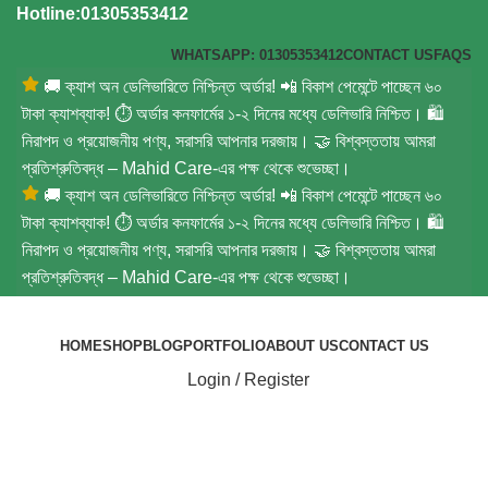
Hotline:01305353412
WHATSAPP: 01305353412
CONTACT US
FAQS
🚚 ক্যাশ অন ডেলিভারিতে নিশ্চিন্ত অর্ডার! 📲 বিকাশ পেমেন্টে পাচ্ছেন ৬০
টাকা ক্যাশব্যাক! ⏱️ অর্ডার কনফার্মের ১-২ দিনের মধ্যে ডেলিভারি নিশ্চিত। 🛍️
নিরাপদ ও প্রয়োজনীয় পণ্য, সরাসরি আপনার দরজায়। 🤝 বিশ্বস্ততায় আমরা
প্রতিশ্রুতিবদ্ধ – Mahid Care-এর পক্ষ থেকে শুভেচ্ছা।
🚚 ক্যাশ অন ডেলিভারিতে নিশ্চিন্ত অর্ডার! 📲 বিকাশ পেমেন্টে পাচ্ছেন ৬০
টাকা ক্যাশব্যাক! ⏱️ অর্ডার কনফার্মের ১-২ দিনের মধ্যে ডেলিভারি নিশ্চিত। 🛍️
নিরাপদ ও প্রয়োজনীয় পণ্য, সরাসরি আপনার দরজায়। 🤝 বিশ্বস্ততায় আমরা
প্রতিশ্রুতিবদ্ধ – Mahid Care-এর পক্ষ থেকে শুভেচ্ছা।
HOME
SHOP
BLOG
PORTFOLIO
ABOUT US
CONTACT US
Login / Register