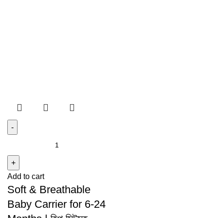
Add to cart
Soft & Breathable
Baby Carrier for 6-24