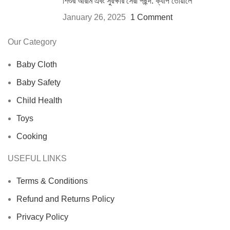
শিশুর আরাম এবং সুরক্ষার সেরা পছন্দ: ক্যাপ তোয়ালে
January 26, 2025
1 Comment
Our Category
Baby Cloth
Baby Safety
Child Health
Toys
Cooking
USEFUL LINKS
Terms & Conditions
Refund and Returns Policy
Privacy Policy