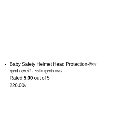
Baby Safety Helmet Head Protection-শিশুর
সুরক্ষা হেলমেট - মাথার সুরক্ষার জন্য
Rated
5.00
out of 5
220.00
৳