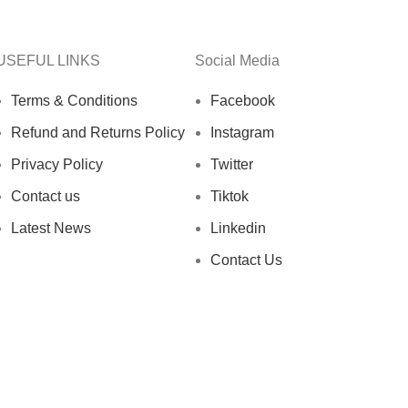
USEFUL LINKS
Social Media
Terms & Conditions
Facebook
Refund and Returns Policy
Instagram
Privacy Policy
Twitter
Contact us
Tiktok
Latest News
Linkedin
Contact Us