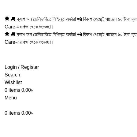
Hotline:01305353412
🚚 ক্যাশ অন ডেলিভারিতে নিশ্চিন্ত অর্ডার! 📲 বিকাশ পেমেন্টে পাচ্ছেন ৬০ টাকা 
Care-এর পক্ষ থেকে শুভেচ্ছা।
🚚 ক্যাশ অন ডেলিভারিতে নিশ্চিন্ত অর্ডার! 📲 বিকাশ পেমেন্টে পাচ্ছেন ৬০ টাকা 
Care-এর পক্ষ থেকে শুভেচ্ছা।
Login / Register
Search
Wishlist
0
items
0.00
৳
Menu
0
items
0.00
৳