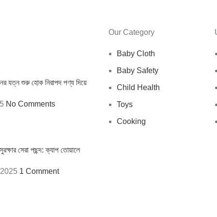
Our Category
Baby Cloth
Baby Safety
ের যত্ন শুরু হোক নিরাপদ পণ্য দিয়ে
Child Health
25
No Comments
Toys
Cooking
ুরক্ষার সেরা পছন্দ: ক্যাপ তোয়ালে
 2025
1 Comment