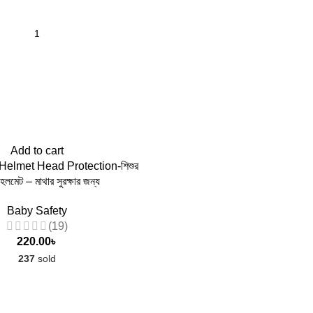
Add to cart
Helmet Head Protection-শিশুর
 হেলমেট – মাথার সুরক্ষার জন্য
Baby Safety
(19)
220.00
৳
237
sold