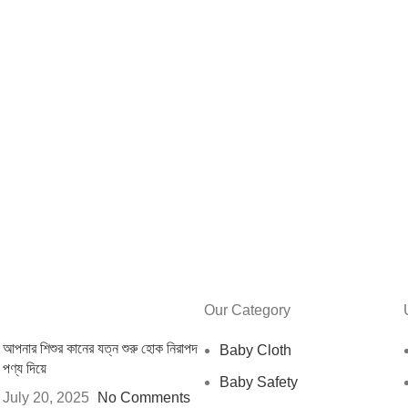
Our Category
আপনার শিশুর কানের যত্ন শুরু হোক নিরাপদ
Baby Cloth
পণ্য দিয়ে
Baby Safety
July 20, 2025
No Comments