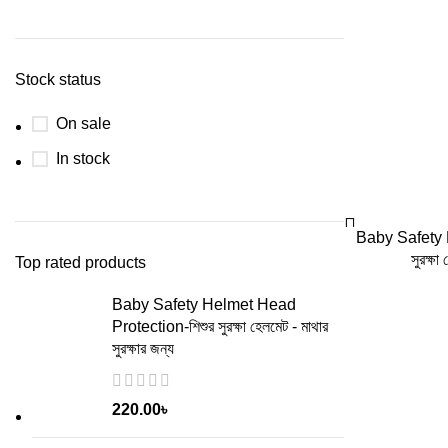
Stock status
On sale
In stock
Baby Safety 
সুরক্ষা
Top rated products
Baby Safety Helmet Head
Protection-শিশুর সুরক্ষা হেলমেট - মাথার
সুরক্ষার জন্য
220.00
৳