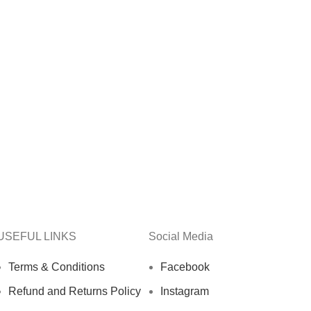
USEFUL LINKS
Social Media
Terms & Conditions
Facebook
Refund and Returns Policy
Instagram