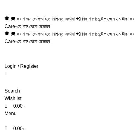
0
0
Hotline:01305353412
🚚 ক্যাশ অন ডেলিভারিতে নিশ্চিন্ত অর্ডার! 📲 বিকাশ পেমেন্টে পাচ্ছেন ৬০ টাকা 
Care-এর পক্ষ থেকে শুভেচ্ছা।
🚚 ক্যাশ অন ডেলিভারিতে নিশ্চিন্ত অর্ডার! 📲 বিকাশ পেমেন্টে পাচ্ছেন ৬০ টাকা 
Care-এর পক্ষ থেকে শুভেচ্ছা।
Login / Register
Search
Wishlist
0.00
৳
Menu
0.00
৳