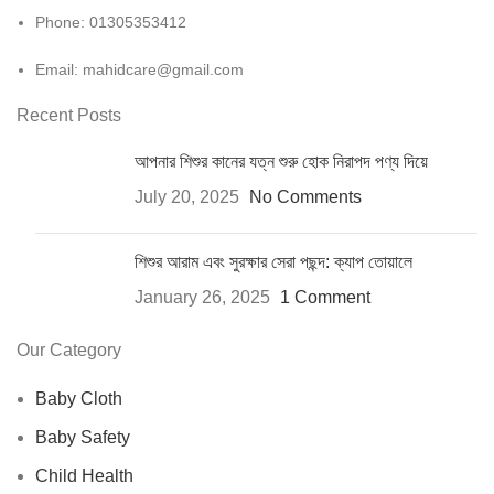
Phone: 01305353412
Email:
mahidcare@gmail.com
Recent Posts
আপনার শিশুর কানের যত্ন শুরু হোক নিরাপদ পণ্য দিয়ে
July 20, 2025
No Comments
শিশুর আরাম এবং সুরক্ষার সেরা পছন্দ: ক্যাপ তোয়ালে
January 26, 2025
1 Comment
Our Category
Baby Cloth
Baby Safety
Child Health