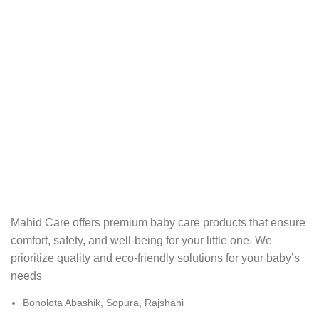
Mahid Care offers premium baby care products that ensure
comfort, safety, and well-being for your little one. We
prioritize quality and eco-friendly solutions for your baby’s
needs
Bonolota Abashik, Sopura, Rajshahi