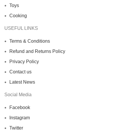
Toys
Cooking
USEFUL LINKS
Terms & Conditions
Refund and Returns Policy
Privacy Policy
Contact us
Latest News
Social Media
Facebook
Instagram
Twitter