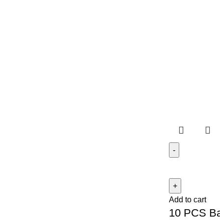
Add to cart
10 PCS Ba