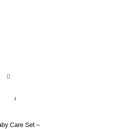
by Care Set –