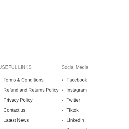
USEFUL LINKS
Social Media
Terms & Conditions
Facebook
Refund and Returns Policy
Instagram
Privacy Policy
Twitter
Contact us
Tiktok
Latest News
Linkedin