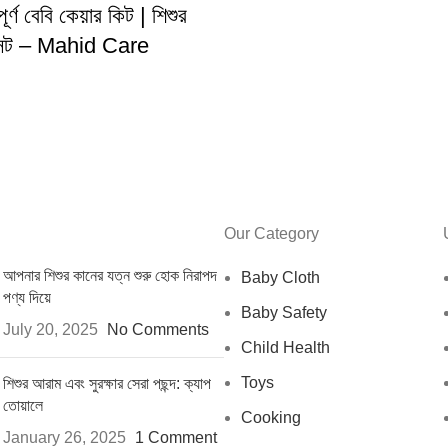
র্ণ বেবি কেয়ার কিট | শিশুর
 সেট – Mahid Care
Our Category
আপনার শিশুর কানের যত্ন শুরু হোক নিরাপদ
Baby Cloth
পণ্য দিয়ে
Baby Safety
July 20, 2025
No Comments
Child Health
Toys
শিশুর আরাম এবং সুরক্ষার সেরা পছন্দ: ক্যাপ
তোয়ালে
Cooking
January 26, 2025
1 Comment