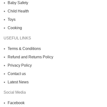
Baby Safety
Child Health
Toys
Cooking
USEFUL LINKS
Terms & Conditions
Refund and Returns Policy
Privacy Policy
Contact us
Latest News
Social Media
Facebook