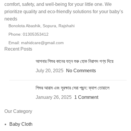
comfort, safety, and well-being for your little one. We
prioritize quality and eco-friendly solutions for your baby’s
needs
Bonolota Abashik, Sopura, Rajshahi
Phone: 01305353412
Email:
mahidcare@gmail.com
Recent Posts
আপনার শিশুর কানের যত্ন শুরু হোক নিরাপদ পণ্য দিয়ে
July 20, 2025
No Comments
শিশুর আরাম এবং সুরক্ষার সেরা পছন্দ: ক্যাপ তোয়ালে
January 26, 2025
1 Comment
Our Category
Baby Cloth