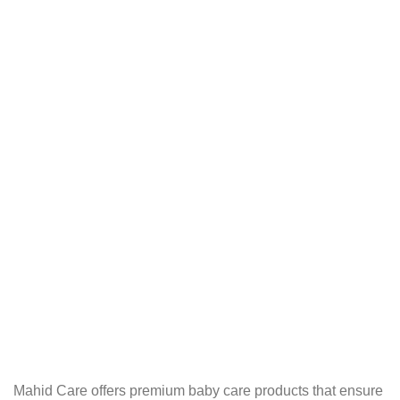
Mahid Care offers premium baby care products that ensure