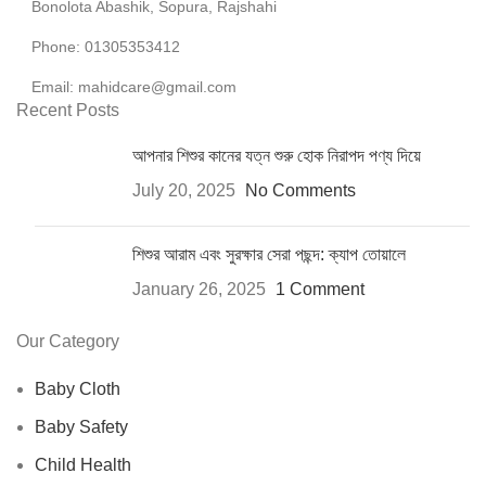
Bonolota Abashik, Sopura, Rajshahi
Phone: 01305353412
Email:
mahidcare@gmail.com
Recent Posts
আপনার শিশুর কানের যত্ন শুরু হোক নিরাপদ পণ্য দিয়ে
July 20, 2025
No Comments
শিশুর আরাম এবং সুরক্ষার সেরা পছন্দ: ক্যাপ তোয়ালে
January 26, 2025
1 Comment
Our Category
Baby Cloth
Baby Safety
Child Health