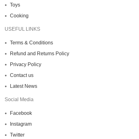
Toys
Cooking
USEFUL LINKS
Terms & Conditions
Refund and Returns Policy
Privacy Policy
Contact us
Latest News
Social Media
Facebook
Instagram
Twitter