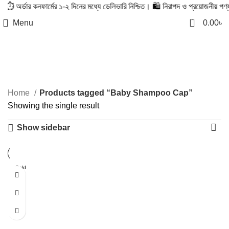
️ অর্ডার কনফার্মের ১-২ দিনের মধ্যে ডেলিভারি নিশ্চিত। 🛍️ নিরাপদ ও প্রয়োজনীয় পণ্য,
0
Menu
0.00
৳
Baby Shampoo Cap
Categories
Home
Products tagged “Baby Shampoo Cap”
Showing the single result
Show sidebar
Sold
out