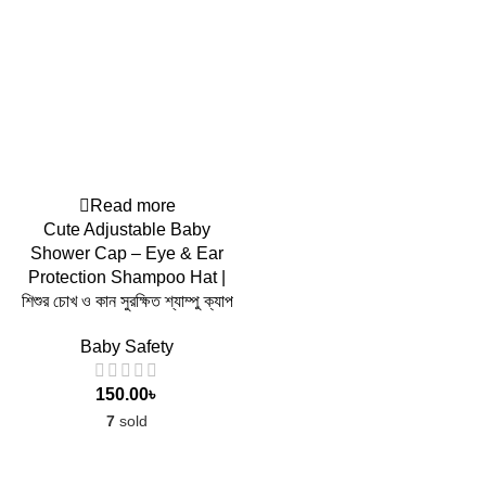
Read more
Cute Adjustable Baby
Shower Cap – Eye & Ear
Protection Shampoo Hat |
শিশুর চোখ ও কান সুরক্ষিত শ্যাম্পু ক্যাপ
Baby Safety
150.00
৳
7
sold