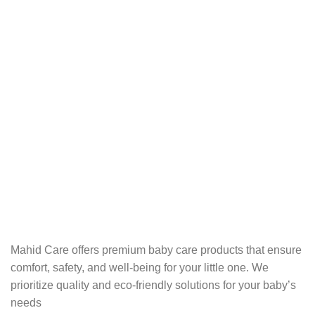
Mahid Care offers premium baby care products that ensure
comfort, safety, and well-being for your little one. We
prioritize quality and eco-friendly solutions for your baby’s
needs