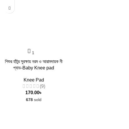
শিশুর হাঁটুর সুরক্ষায় নরম ও আরামদায়ক নী
প্যাড-Baby Knee pad
Knee Pad
(9)
170.00
৳
678
sold