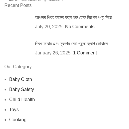
Recent Posts
আপনার শিশুর কানের যত্ন শুরু হোক নিরাপদ পণ্য দিয়ে
July 20, 2025
No Comments
শিশুর আরাম এবং সুরক্ষার সেরা পছন্দ: ক্যাপ তোয়ালে
January 26, 2025
1 Comment
Our Category
Baby Cloth
Baby Safety
Child Health
Toys
Cooking