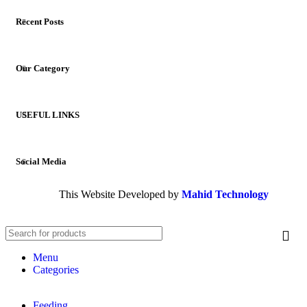
Recent Posts
Our Category
USEFUL LINKS
Social Media
This Website Developed by
Mahid Technology
Menu
Categories
Feeding