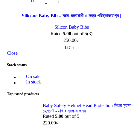
Silicone Baby Bib – নরম, জলরোধী ও সহজ পরিষ্কারযোগ্য |
Silicon Baby Bibs
Rated
5.00
out of 5
(3)
250.00
৳
127
sold
Close
Stock status
On sale
In stock
Top rated products
Baby Safety Helmet Head Protection-শিশুর সুরক্ষা
হেলমেট - মাথার সুরক্ষার জন্য
Rated
5.00
out of 5
220.00
৳