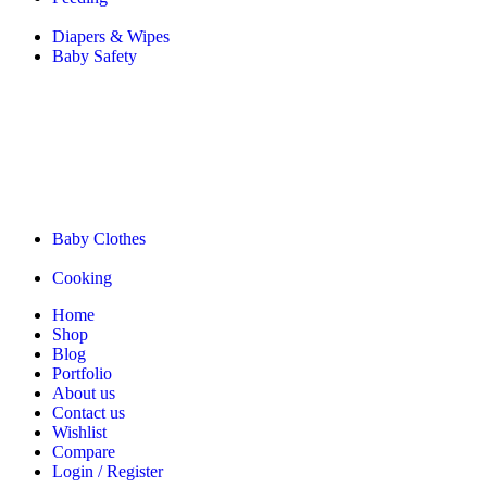
Diapers & Wipes
Baby Safety
Baby Clothes
Cooking
Home
Shop
Blog
Portfolio
About us
Contact us
Wishlist
Compare
Login / Register