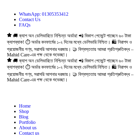
Hotline:01305353412
WhatsApp: 01305353412
Contact Us
FAQs
🚚 ক্যাশ অন ডেলিভারিতে নিশ্চিন্ত অর্ডার! 📲 বিকাশ পেমেন্টে পাচ্ছেন ৬০ টাকা
ক্যাশব্যাক! ⏱️ অর্ডার কনফার্মের ১-২ দিনের মধ্যে ডেলিভারি নিশ্চিত। 🛍️ নিরাপদ ও
প্রয়োজনীয় পণ্য, সরাসরি আপনার দরজায়। 🤝 বিশ্বস্ততায় আমরা প্রতিশ্রুতিবদ্ধ –
Mahid Care-এর পক্ষ থেকে শুভেচ্ছা।
🚚 ক্যাশ অন ডেলিভারিতে নিশ্চিন্ত অর্ডার! 📲 বিকাশ পেমেন্টে পাচ্ছেন ৬০ টাকা
ক্যাশব্যাক! ⏱️ অর্ডার কনফার্মের ১-২ দিনের মধ্যে ডেলিভারি নিশ্চিত। 🛍️ নিরাপদ ও
প্রয়োজনীয় পণ্য, সরাসরি আপনার দরজায়। 🤝 বিশ্বস্ততায় আমরা প্রতিশ্রুতিবদ্ধ –
Mahid Care-এর পক্ষ থেকে শুভেচ্ছা।
Home
Shop
Blog
Portfolio
About us
Contact us