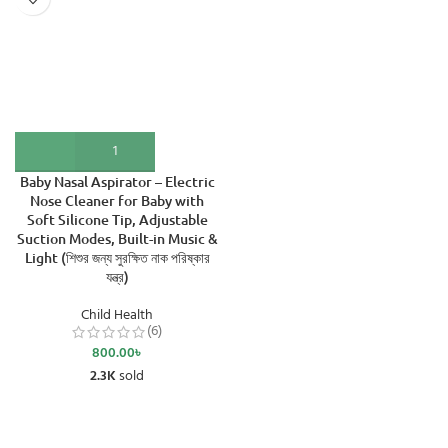
Baby Nasal Aspirator – Electric
Nose Cleaner for Baby with
Soft Silicone Tip, Adjustable
Suction Modes, Built-in Music &
Light (শিশুর জন্য সুরক্ষিত নাক পরিষ্কার
যন্ত্র)
Child Health
(6)
800.00
৳
2.3K
sold