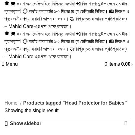
🚚 ক্যাশ অন ডেলিভারিতে নিশ্চিন্ত অর্ডার! 📲 বিকাশ পেমেন্টে পাচ্ছেন ৬০ টাকা
ক্যাশব্যাক! ⏱️ অর্ডার কনফার্মের ১-২ দিনের মধ্যে ডেলিভারি নিশ্চিত। 🛍️ নিরাপদ ও
প্রয়োজনীয় পণ্য, সরাসরি আপনার দরজায়। 🤝 বিশ্বস্ততায় আমরা প্রতিশ্রুতিবদ্ধ
– Mahid Care-এর পক্ষ থেকে শুভেচ্ছা।
🚚 ক্যাশ অন ডেলিভারিতে নিশ্চিন্ত অর্ডার! 📲 বিকাশ পেমেন্টে পাচ্ছেন ৬০ টাকা
ক্যাশব্যাক! ⏱️ অর্ডার কনফার্মের ১-২ দিনের মধ্যে ডেলিভারি নিশ্চিত। 🛍️ নিরাপদ ও
প্রয়োজনীয় পণ্য, সরাসরি আপনার দরজায়। 🤝 বিশ্বস্ততায় আমরা প্রতিশ্রুতিবদ্ধ
– Mahid Care-এর পক্ষ থেকে শুভেচ্ছা।
Menu
0
items
0.00
৳
Head Protector for Babies
Categories
Home
Products tagged “Head Protector for Babies”
Showing the single result
Show sidebar