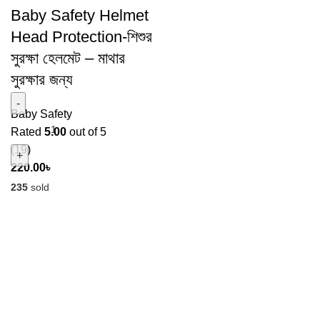
Baby Safety Helmet
Head Protection-শিশুর
সুরক্ষা হেলমেট – মাথার
সুরক্ষার জন্য
Baby Safety
Rated
5.00
out of 5
(19)
220.00
৳
235
sold