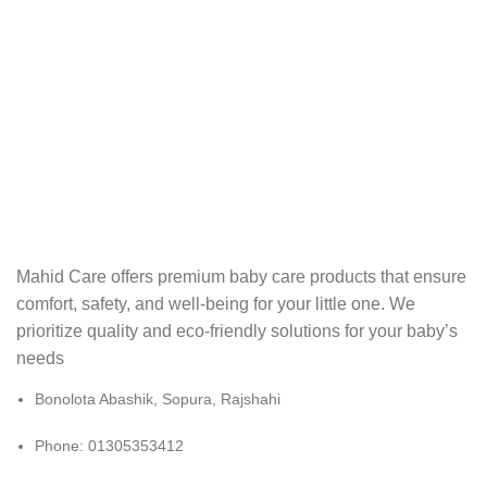
Mahid Care offers premium baby care products that ensure
comfort, safety, and well-being for your little one. We
prioritize quality and eco-friendly solutions for your baby’s
needs
Bonolota Abashik, Sopura, Rajshahi
Phone: 01305353412