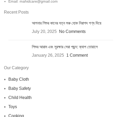
Email:
mahidcare@gmail.com
Recent Posts
আপনার শিশুর কানের যত্ন শুরু হোক নিরাপদ পণ্য দিয়ে
July 20, 2025
No Comments
শিশুর আরাম এবং সুরক্ষার সেরা পছন্দ: ক্যাপ তোয়ালে
January 26, 2025
1 Comment
Our Category
Baby Cloth
Baby Safety
Child Health
Toys
Cooking