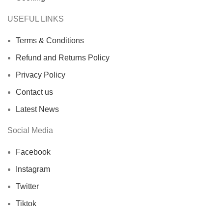
USEFUL LINKS
Terms & Conditions
Refund and Returns Policy
Privacy Policy
Contact us
Latest News
Social Media
Facebook
Instagram
Twitter
Tiktok