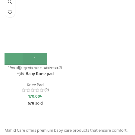
শিশুর হাঁটুর সুরক্ষায় নরম ও আরামদায়ক নী
প্যাড-Baby Knee pad
Knee Pad
(9)
170.00
৳
678
sold
Mahid Care offers premium baby care products that ensure comfort,