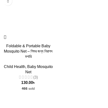
Foldable & Portable Baby
Mosquito Net – শিশুর জন্য নিরাপদ
মশারি
Child Health
,
Baby Mosquito
Net
(3)
130.00
৳
466
sold