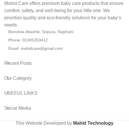
Mahid Care offers premium baby care products that ensure
comfort, safety, and well-being for your little one. We
prioritize quality and eco-friendly solutions for your baby’s
needs
Bonolota Abashik, Sopura, Rajshahi
Phone: 01305353412
Email:
mahidcare@gmail.com
Recent Posts
Our Category
USEFUL LINKS
Social Media
This Website Developed by
Mahid Technology