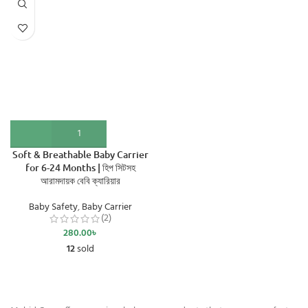
Soft & Breathable Baby Carrier
for 6-24 Months | হিপ সিটসহ
আরামদায়ক বেবি ক্যারিয়ার
Baby Safety
,
Baby Carrier
(2)
280.00
৳
12
sold