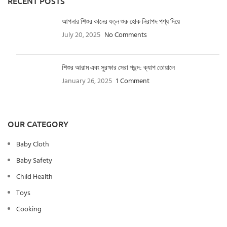
RECENT POSTS
আপনার শিশুর কানের যত্ন শুরু হোক নিরাপদ পণ্য দিয়ে
July 20, 2025
No Comments
শিশুর আরাম এবং সুরক্ষার সেরা পছন্দ: ক্যাপ তোয়ালে
January 26, 2025
1 Comment
OUR CATEGORY
Baby Cloth
Baby Safety
Child Health
Toys
Cooking