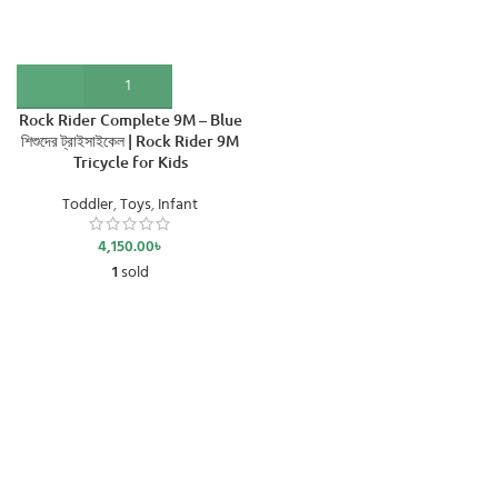
Rock Rider Complete 9M – Blue
শিশুদের ট্রাইসাইকেল | Rock Rider 9M
Tricycle for Kids
Toddler
,
Toys
,
Infant
4,150.00
৳
1
sold