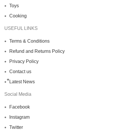
Toys
Cooking
USEFUL LINKS
Terms & Conditions
Refund and Returns Policy
Privacy Policy
Contact us
Latest News
Social Media
Facebook
Instagram
Twitter