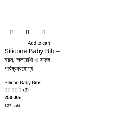
Add to cart
Silicone Baby Bib –
নরম, জলরোধী ও সহজ
পরিষ্কারযোগ্য |
Silicon Baby Bibs
(3)
250.00
৳
127
sold