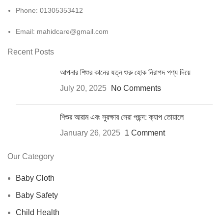
Phone: 01305353412
Email:
mahidcare@gmail.com
Recent Posts
আপনার শিশুর কানের যত্ন শুরু হোক নিরাপদ পণ্য দিয়ে
July 20, 2025
No Comments
শিশুর আরাম এবং সুরক্ষার সেরা পছন্দ: ক্যাপ তোয়ালে
January 26, 2025
1 Comment
Our Category
Baby Cloth
Baby Safety
Child Health