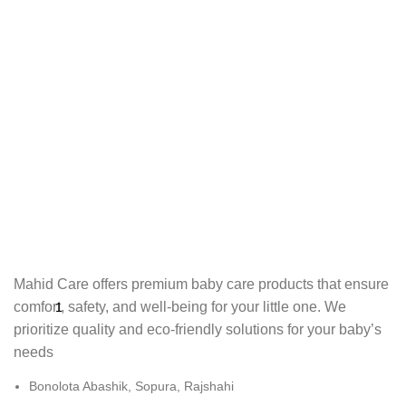
Mahid Care offers premium baby care products that ensure
comfort, safety, and well-being for your little one. We
prioritize quality and eco-friendly solutions for your baby’s
needs
Bonolota Abashik, Sopura, Rajshahi