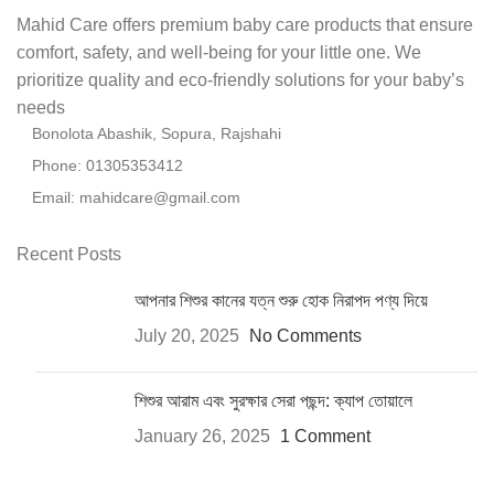
Mahid Care offers premium baby care products that ensure
comfort, safety, and well-being for your little one. We
prioritize quality and eco-friendly solutions for your baby’s
needs
Bonolota Abashik, Sopura, Rajshahi
Phone: 01305353412
Email:
mahidcare@gmail.com
Recent Posts
আপনার শিশুর কানের যত্ন শুরু হোক নিরাপদ পণ্য দিয়ে
July 20, 2025
No Comments
শিশুর আরাম এবং সুরক্ষার সেরা পছন্দ: ক্যাপ তোয়ালে
January 26, 2025
1 Comment