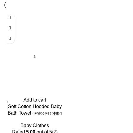
Add to cart
Soft Cotton Hooded Baby
Bath Towel নবজাতকের তোয়ালে
Baby Clothes
Rated
5.00
out of 5
(2)