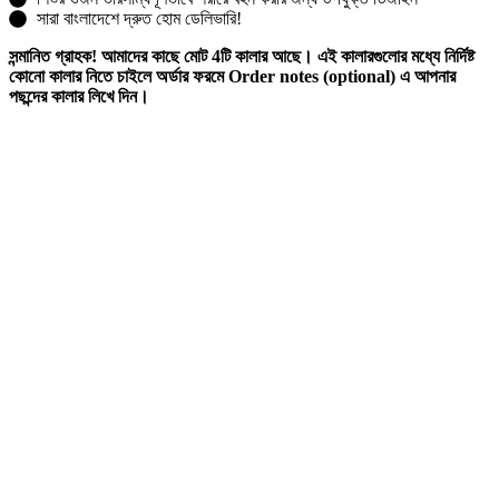
সারা বাংলাদেশে দ্রুত হোম ডেলিভারি!
সন্মানিত গ্রাহক! আমাদের কাছে মোট 4টি কালার আছে। এই কালারগুলোর মধ্যে নির্দিষ্ট
কোনো কালার নিতে চাইলে অর্ডার ফরমে
Order notes
(optional) এ আপনার
পছন্দের কালার লিখে দিন।