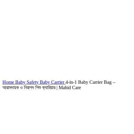
Home
Baby Safety
Baby Carrier
4-in-1 Baby Carrier Bag –
আরামদায়ক ও নিরাপদ শিশু ক্যারিয়ার | Mahid Care