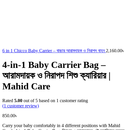
6 in 1 Chicco Baby Carrier – বাচ্চার আরামদায়ক ও নিরাপদ বাহন
2,160.00
৳
4-in-1 Baby Carrier Bag –
আরামদায়ক ও নিরাপদ শিশু ক্যারিয়ার |
Mahid Care
Rated
5.00
out of 5 based on
1
customer rating
(
1
customer review)
850.00
৳
Carry your baby comfortably in 4 different positions with Mahid