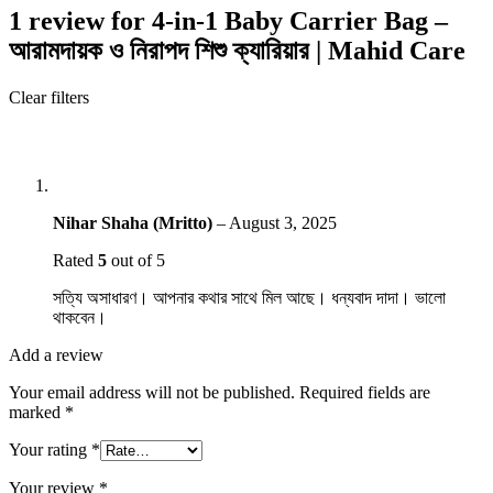
1 review for
4-in-1 Baby Carrier Bag –
আরামদায়ক ও নিরাপদ শিশু ক্যারিয়ার | Mahid Care
Clear filters
Nihar Shaha (Mritto)
–
August 3, 2025
Rated
5
out of 5
সত্যি অসাধারণ। আপনার কথার সাথে মিল আছে। ধন্যবাদ দাদা। ভালো
থাকবেন।
Add a review
Your email address will not be published.
Required fields are
marked
*
Your rating
*
Your review
*