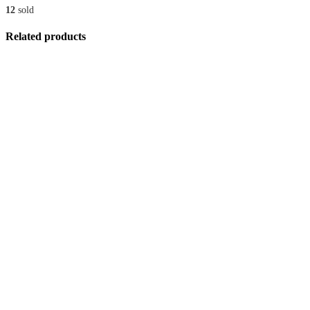
12
sold
Related products