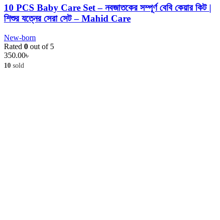
10 PCS Baby Care Set – নবজাতকের সম্পূর্ণ বেবি কেয়ার কিট |
শিশুর যত্নের সেরা সেট – Mahid Care
New-born
Rated
0
out of 5
350.00
৳
10
sold