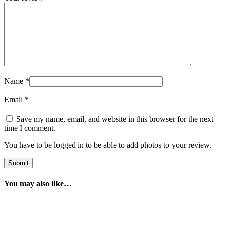
Name
*
Email
*
Save my name, email, and website in this browser for the next
time I comment.
You have to be logged in to be able to add photos to your review.
You may also like…