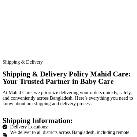
Shipping & Delivery
Shipping & Delivery Policy Mahid Care:
Your Trusted Partner in Baby Care
At Mahid Care, we prioritize delivering your orders quickly, safely,
and conveniently across Bangladesh. Here’s everything you need to
know about our shipping and delivery process:
Shipping Information:
Delivery Locations:
We deliver to all districts across Bangladesh, including remote