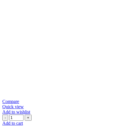
Compare
Quick view
Add to wishlist
Add to cart