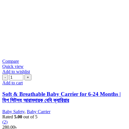
Compare
Quick view
Add to wishlist
Add to cart
Soft & Breathable Baby Carrier for 6-24 Months |
হিপ সিটসহ আরামদায়ক বেবি ক্যারিয়ার
Baby Safety
,
Baby Carrier
Rated
5.00
out of 5
(2)
280.00
৳