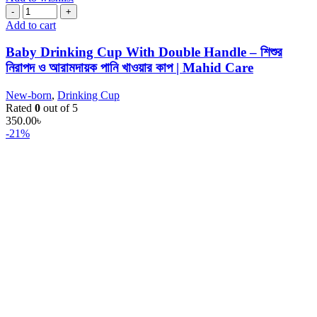
Add to cart
Baby Drinking Cup With Double Handle – শিশুর
নিরাপদ ও আরামদায়ক পানি খাওয়ার কাপ | Mahid Care
New-born
,
Drinking Cup
Rated
0
out of 5
350.00
৳
-21%