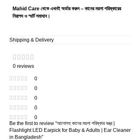
Mahid Care থেকে এখনই অর্ডার করুন – কানের ময়লা পরিষ্কারের
নিরাপদ ও স্মার্ট সমাধান।
Shipping & Delivery
0 reviews
0
0
0
0
0
Be the first to review “আলোসহ কানের ময়লা পরিষ্কার যন্ত্র |
Flashlight LED Earpick for Baby & Adults | Ear Cleaner
in Bangladesh”