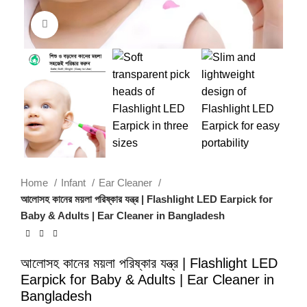
Click to enlarge
Home
Infant
Ear Cleaner
আলোসহ কানের ময়লা পরিষ্কার যন্ত্র | Flashlight LED Earpick for
Baby & Adults | Ear Cleaner in Bangladesh
আলোসহ কানের ময়লা পরিষ্কার যন্ত্র | Flashlight LED
Earpick for Baby & Adults | Ear Cleaner in
Bangladesh