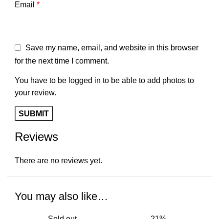
Email
*
Save my name, email, and website in this browser
for the next time I comment.
You have to be logged in to be able to add photos to
your review.
Reviews
There are no reviews yet.
You may also like…
Sold out
-21%