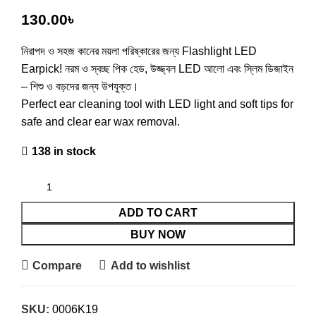
130.00
৳
নিরাপদ ও সহজ কানের ময়লা পরিষ্কারের জন্য Flashlight LED
Earpick! নরম ও স্বচ্ছ পিক হেড, উজ্জ্বল LED আলো এবং স্লিম ডিজাইন
– শিশু ও বড়দের জন্য উপযুক্ত।
Perfect ear cleaning tool with LED light and soft tips for
safe and clear ear wax removal.
138 in stock
ADD TO CART
BUY NOW
Compare
Add to wishlist
SKU:
0006K19