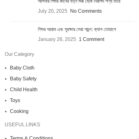
আপনার শিশুর কানের যত্ন শুরু হোক নিরাপদ পণ্য দিয়ে
July 20, 2025
No Comments
শিশুর আরাম এবং সুরক্ষার সেরা পছন্দ: ক্যাপ তোয়ালে
January 26, 2025
1 Comment
Our Category
Baby Cloth
Baby Safety
Child Health
Toys
Cooking
USEFUL LINKS
Terms & Conditions