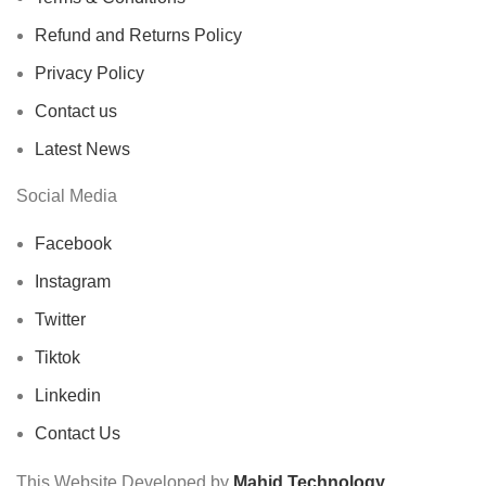
Refund and Returns Policy
Privacy Policy
Contact us
Latest News
Social Media
Facebook
Instagram
Twitter
Tiktok
Linkedin
Contact Us
This Website Developed by
Mahid Technology