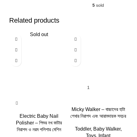
5
sold
Related products
Sold out
Micky Walker – বাচ্চাদের হাটা
Ro
Electric Baby Nail
শেখার নিরাপদ এবং আরামদায়ক সহচর
– 
Polisher – শিশুর নখ কাটার
Ro
Toddler
,
Baby Walker
,
নিরাপদ ও নরম পলিশার মেশিন
Toys
,
Infant