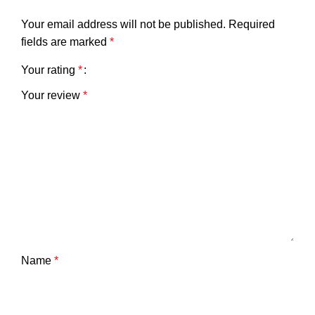
Your email address will not be published.
Required
fields are marked
*
Your rating
*
Your review
*
Name
*